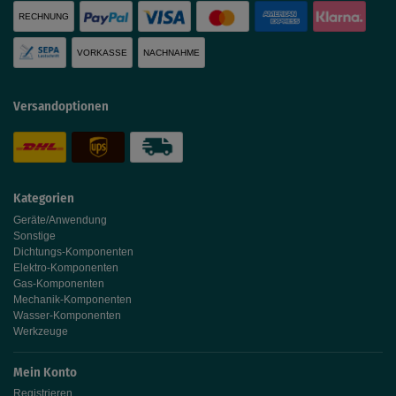
RECHNUNG
VORKASSE
NACHNAHME
Versandoptionen
Kategorien
Geräte/Anwendung
Sonstige
Dichtungs-Komponenten
Elektro-Komponenten
Gas-Komponenten
Mechanik-Komponenten
Wasser-Komponenten
Werkzeuge
Mein Konto
Registrieren