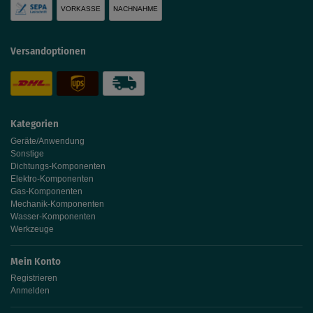
VORKASSE
NACHNAHME
Versandoptionen
Kategorien
Geräte/Anwendung
Sonstige
Dichtungs-Komponenten
Elektro-Komponenten
Gas-Komponenten
Mechanik-Komponenten
Wasser-Komponenten
Werkzeuge
Mein Konto
Registrieren
Anmelden