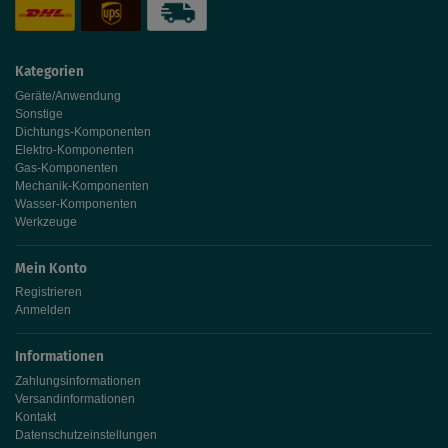
Kategorien
Geräte/Anwendung
Sonstige
Dichtungs-Komponenten
Elektro-Komponenten
Gas-Komponenten
Mechanik-Komponenten
Wasser-Komponenten
Werkzeuge
Mein Konto
Registrieren
Anmelden
Informationen
Zahlungsinformationen
Versandinformationen
Kontakt
Datenschutzeinstellungen