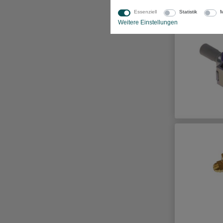
Essenziell
Statistik
M
Weitere Einstellungen