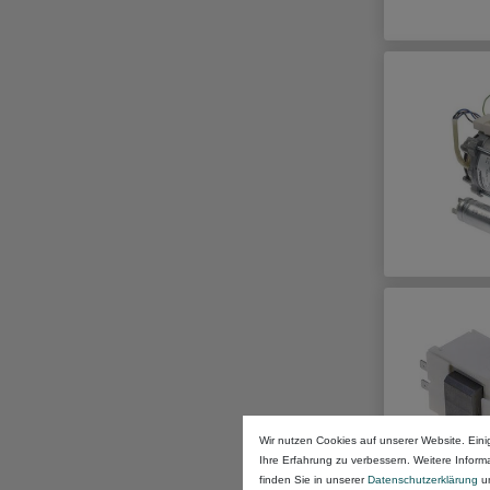
Wir nutzen Cookies auf unserer Website. Eini
Ihre Erfahrung zu verbessern. Weitere Infor
finden Sie in unserer
Daten­schutz­erklärung
u