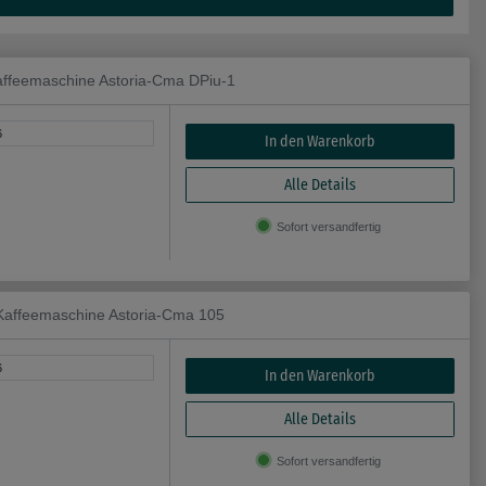
ffeemaschine Astoria-Cma DPiu-1
6
In den Warenkorb
Alle Details
Sofort versandfertig
affeemaschine Astoria-Cma 105
6
In den Warenkorb
Alle Details
Sofort versandfertig