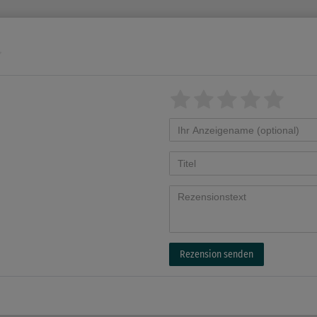
Rezension senden