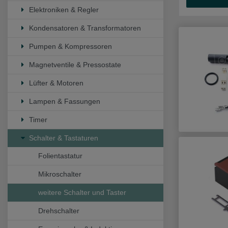
Elektroniken & Regler
Kondensatoren & Transformatoren
Pumpen & Kompressoren
Magnetventile & Pressostate
Lüfter & Motoren
Lampen & Fassungen
Timer
Schalter & Tastaturen
Folientastatur
Mikroschalter
weitere Schalter und Taster
Drehschalter