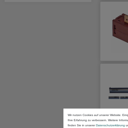
Wir nutzen Cookies auf unserer Website. Eini
Ihre Erfahrung zu verbessern. Weitere Infor
finden Sie in unserer
Daten­schutz­erklärung
u