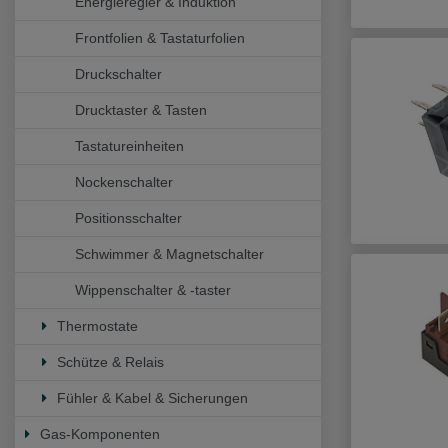
Energieregler & Induktion
Frontfolien & Tastaturfolien
Druckschalter
Drucktaster & Tasten
Tastatureinheiten
Nockenschalter
Positionsschalter
Schwimmer & Magnetschalter
Wippenschalter & -taster
Thermostate
Schütze & Relais
Fühler & Kabel & Sicherungen
Gas-Komponenten