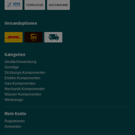
VORKASSE
NACHNAHME
Versandoptionen
Kategorien
Geräte/Anwendung
Sonstige
Dichtungs-Komponenten
Elektro-Komponenten
Gas-Komponenten
Mechanik-Komponenten
Wasser-Komponenten
Werkzeuge
Mein Konto
Registrieren
Anmelden