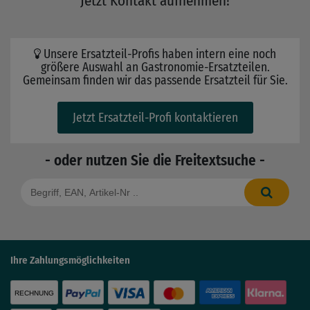
Jetzt Kontakt aufnehmen!
Unsere Ersatzteil-Profis haben intern eine noch
größere Auswahl an Gastronomie-Ersatzteilen.
Gemeinsam finden wir das passende Ersatzteil für Sie.
Jetzt Ersatzteil-Profi kontaktieren
- oder nutzen Sie die Freitextsuche -
Ihre Zahlungsmöglichkeiten
RECHNUNG