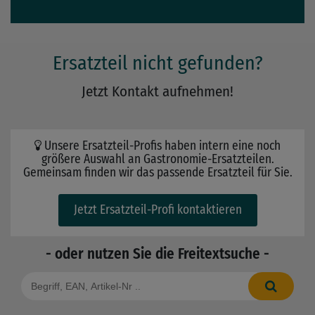
Ersatzteil nicht gefunden?
Jetzt Kontakt aufnehmen!
Unsere Ersatzteil-Profis haben intern eine noch
größere Auswahl an Gastronomie-Ersatzteilen.
Gemeinsam finden wir das passende Ersatzteil für Sie.
Jetzt Ersatzteil-Profi kontaktieren
- oder nutzen Sie die Freitextsuche -