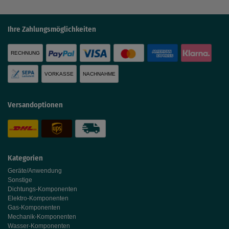
Ihre Zahlungsmöglichkeiten
RECHNUNG
VORKASSE
NACHNAHME
Versandoptionen
Kategorien
Geräte/Anwendung
Sonstige
Dichtungs-Komponenten
Elektro-Komponenten
Gas-Komponenten
Mechanik-Komponenten
Wasser-Komponenten