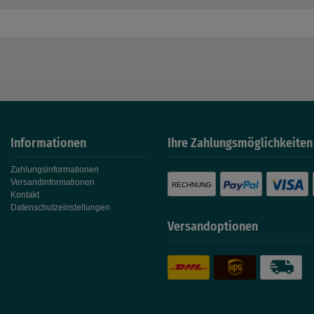
Informationen
Ihre Zahlungsmöglichkeiten
Zahlungsinformationen
Versandinformationen
RECHNUNG
Kontakt
Datenschutzeinstellungen
Versandoptionen