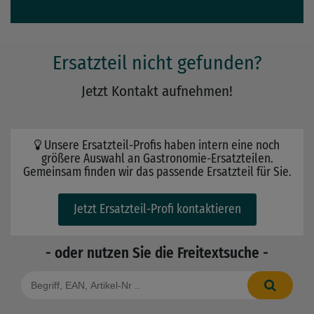
Ersatzteil nicht gefunden?
Jetzt Kontakt aufnehmen!
Unsere Ersatzteil-Profis haben intern eine noch
größere Auswahl an Gastronomie-Ersatzteilen.
Gemeinsam finden wir das passende Ersatzteil für Sie.
Jetzt Ersatzteil-Profi kontaktieren
- oder nutzen Sie die Freitextsuche -