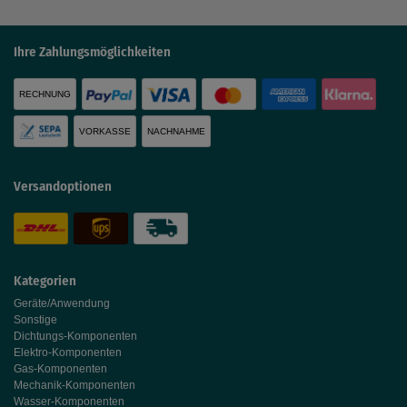
Ihre Zahlungsmöglichkeiten
RECHNUNG
VORKASSE
NACHNAHME
Versandoptionen
Kategorien
Geräte/Anwendung
Sonstige
Dichtungs-Komponenten
Elektro-Komponenten
Gas-Komponenten
Mechanik-Komponenten
Wasser-Komponenten