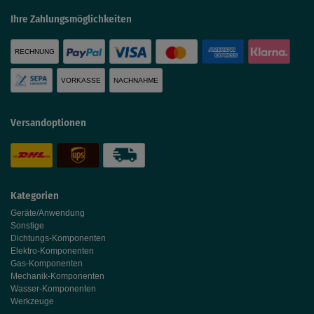
Ihre Zahlungsmöglichkeiten
RECHNUNG
VORKASSE
NACHNAHME
Versandoptionen
Kategorien
Geräte/Anwendung
Sonstige
Dichtungs-Komponenten
Elektro-Komponenten
Gas-Komponenten
Mechanik-Komponenten
Wasser-Komponenten
Werkzeuge