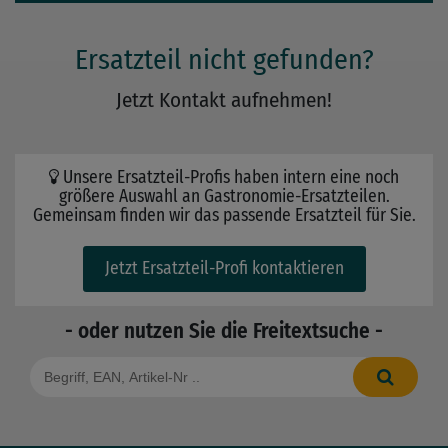
Ersatzteil nicht gefunden?
Jetzt Kontakt aufnehmen!
Unsere Ersatzteil-Profis haben intern eine noch
größere Auswahl an Gastronomie-Ersatzteilen.
Gemeinsam finden wir das passende Ersatzteil für Sie.
Jetzt Ersatzteil-Profi kontaktieren
- oder nutzen Sie die Freitextsuche -