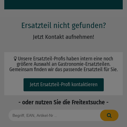
Ersatzteil nicht gefunden?
Jetzt Kontakt aufnehmen!
Unsere Ersatzteil-Profis haben intern eine noch
größere Auswahl an Gastronomie-Ersatzteilen.
Gemeinsam finden wir das passende Ersatzteil für Sie.
Jetzt Ersatzteil-Profi kontaktieren
- oder nutzen Sie die Freitextsuche -