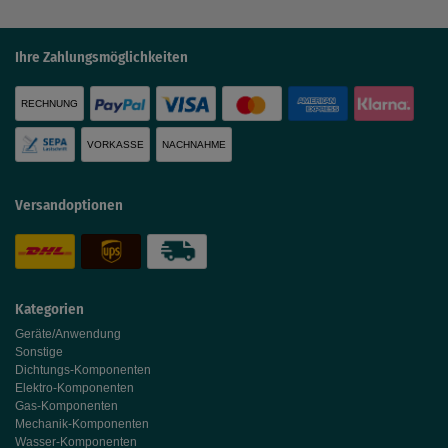
Ihre Zahlungsmöglichkeiten
RECHNUNG
VORKASSE
NACHNAHME
Versandoptionen
Kategorien
Geräte/Anwendung
Sonstige
Dichtungs-Komponenten
Elektro-Komponenten
Gas-Komponenten
Mechanik-Komponenten
Wasser-Komponenten