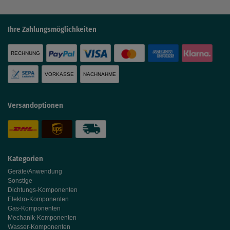
Ihre Zahlungsmöglichkeiten
RECHNUNG
VORKASSE
NACHNAHME
Versandoptionen
Kategorien
Geräte/Anwendung
Sonstige
Dichtungs-Komponenten
Elektro-Komponenten
Gas-Komponenten
Mechanik-Komponenten
Wasser-Komponenten