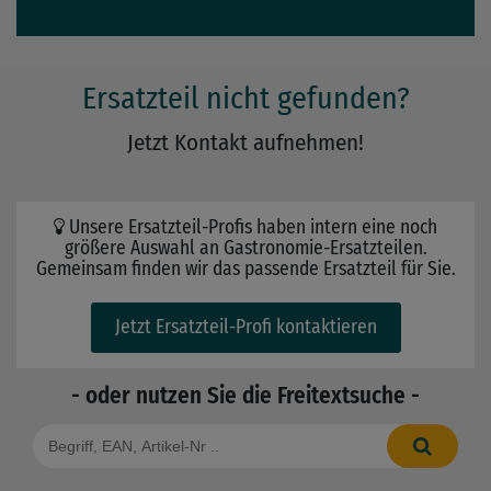
Ersatzteil nicht gefunden?
Jetzt Kontakt aufnehmen!
Unsere Ersatzteil-Profis haben intern eine noch
größere Auswahl an Gastronomie-Ersatzteilen.
Gemeinsam finden wir das passende Ersatzteil für Sie.
Jetzt Ersatzteil-Profi kontaktieren
- oder nutzen Sie die Freitextsuche -