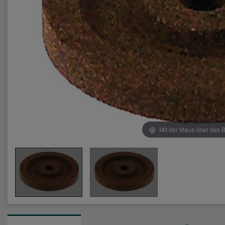
Mit der Maus über das B