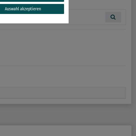
Auswahl akzeptieren