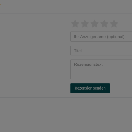
Rezension senden