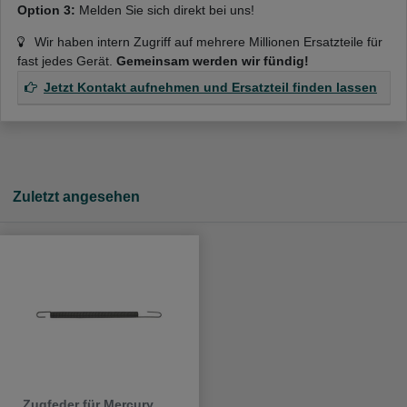
Option 3:
Melden Sie sich direkt bei uns!
Wir haben intern Zugriff auf mehrere Millionen Ersatzteile für
fast jedes Gerät.
Gemeinsam werden wir fündig!
Jetzt Kontakt aufnehmen und Ersatzteil finden lassen
Zuletzt angesehen
Zugfeder für Mercury