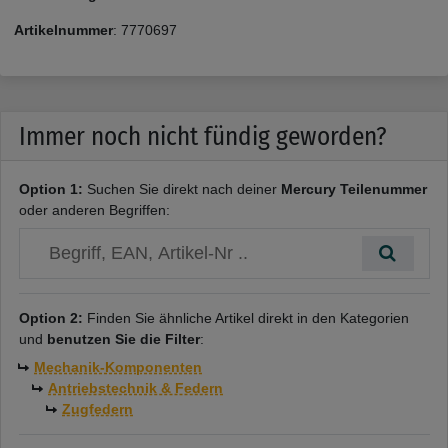
Artikelnummer
:
7770697
Immer noch nicht fündig geworden?
Option 1:
Suchen Sie direkt nach deiner
Mercury Teilenummer
oder anderen Begriffen:
Option 2:
Finden Sie ähnliche Artikel direkt in den Kategorien
und
benutzen Sie die Filter
:
Mechanik-Komponenten
Antriebstechnik & Federn
Zugfedern