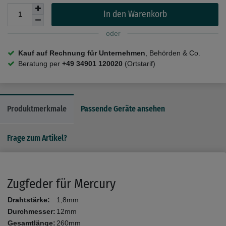
In den Warenkorb
oder
Kauf auf Rechnung für Unternehmen
, Behörden & Co.
Beratung per
+49 34901 120020
(Ortstarif)
Produktmerkmale
Passende Geräte ansehen
Frage zum Artikel?
Zugfeder für Mercury
Drahtstärke:
1,8mm
Durchmesser:
12mm
Gesamtlänge:
260mm