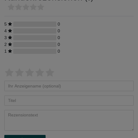
5
0
4
0
3
0
2
0
1
0