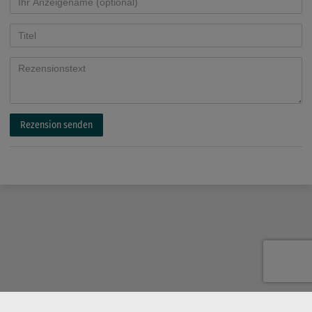
Rezension senden