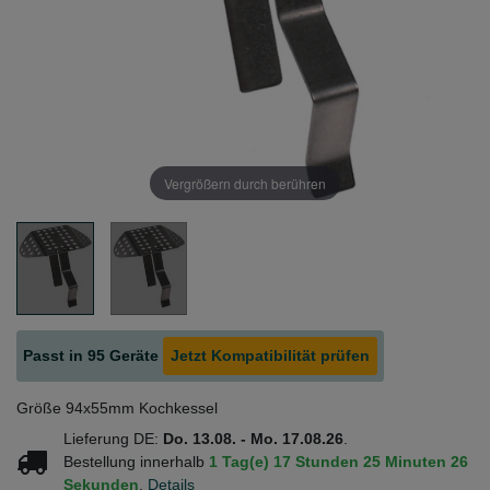
Vergrößern durch berühren
Passt in 95 Geräte
Jetzt Kompatibilität prüfen
Größe 94x55mm Kochkessel
Lieferung DE:
Do. 13.08. - Mo. 17.08.26
.
Bestellung innerhalb
1 Tag(e)
17 Stunden
25 Minuten
26
Sekunden
.
Details