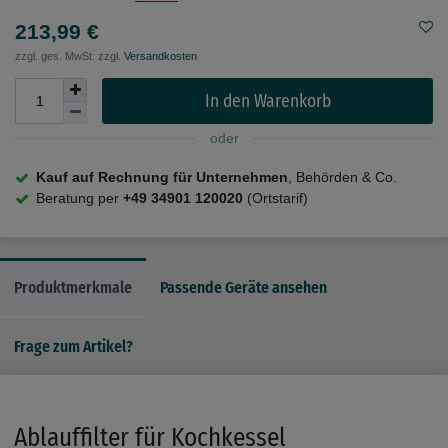
213,99 €
zzgl. ges. MwSt. zzgl.
Versandkosten
In den Warenkorb
oder
Kauf auf Rechnung für Unternehmen
, Behörden & Co.
Beratung per
+49 34901 120020
(Ortstarif)
Produktmerkmale
Passende Geräte ansehen
Frage zum Artikel?
Ablauffilter für Kochkessel