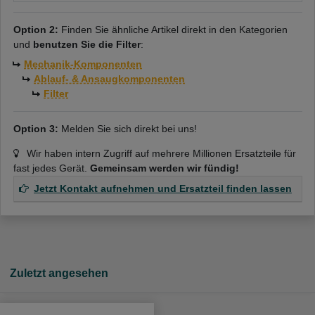
Option 2:
Finden Sie ähnliche Artikel direkt in den Kategorien
und
benutzen Sie die Filter
:
Mechanik-Komponenten
Ablauf- & Ansaugkomponenten
Filter
Option 3:
Melden Sie sich direkt bei uns!
Wir haben intern Zugriff auf mehrere Millionen Ersatzteile für
fast jedes Gerät.
Gemeinsam werden wir fündig!
Jetzt Kontakt aufnehmen und Ersatzteil finden lassen
Zuletzt angesehen