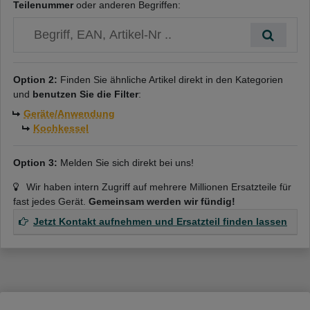
Teilenummer
oder anderen Begriffen:
Option 2:
Finden Sie ähnliche Artikel direkt in den Kategorien
und
benutzen Sie die Filter
:
Geräte/Anwendung
Kochkessel
Option 3:
Melden Sie sich direkt bei uns!
Wir haben intern Zugriff auf mehrere Millionen Ersatzteile für
fast jedes Gerät.
Gemeinsam werden wir fündig!
Jetzt Kontakt aufnehmen und Ersatzteil finden lassen