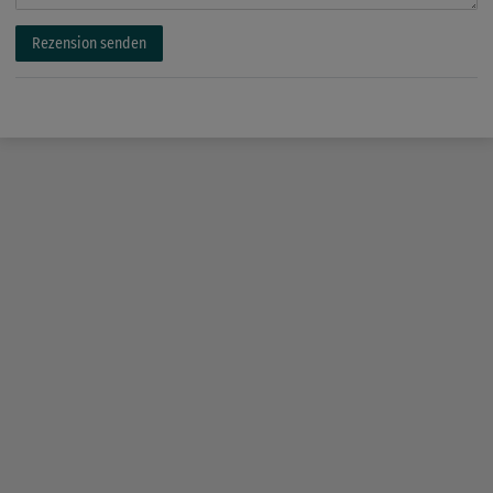
Rezension senden