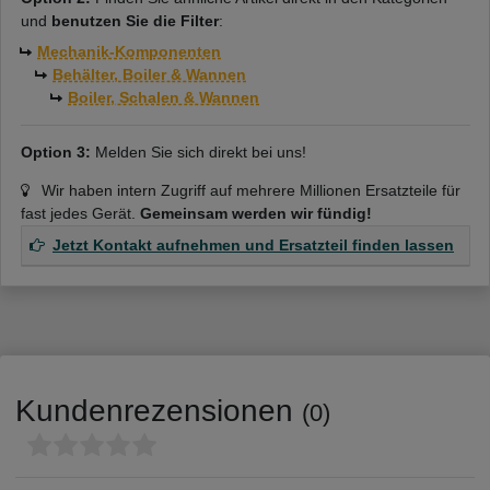
und
benutzen Sie die Filter
:
Mechanik-Komponenten
Behälter, Boiler & Wannen
Boiler, Schalen & Wannen
Option 3:
Melden Sie sich direkt bei uns!
Wir haben intern Zugriff auf mehrere Millionen Ersatzteile für
fast jedes Gerät.
Gemeinsam werden wir fündig!
Jetzt Kontakt aufnehmen und Ersatzteil finden lassen
Kundenrezensionen
(0)