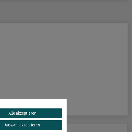
Alle akzeptieren
Auswahl akzeptieren