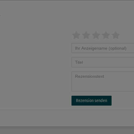
Rezension senden