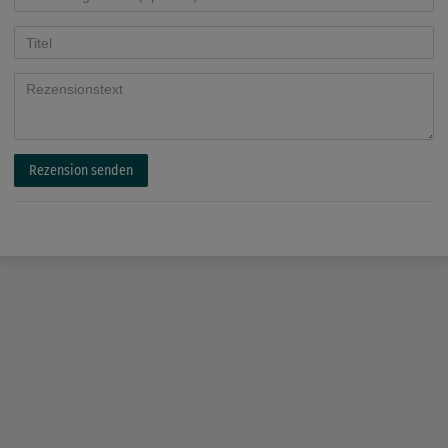
Rezension senden