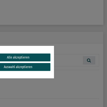
Alle akzeptieren
Auswahl akzeptieren