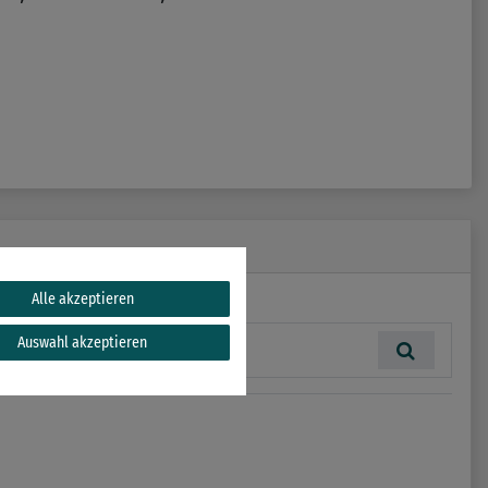
Alle akzeptieren
Auswahl akzeptieren