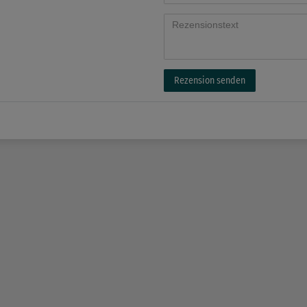
Rezension senden