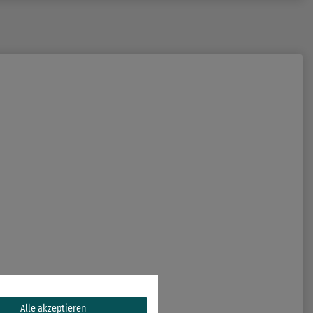
Alle akzeptieren