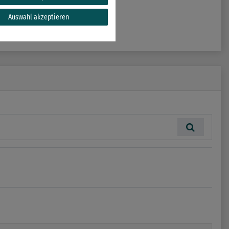
Auswahl akzeptieren