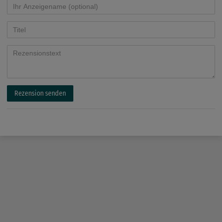
Rezension senden