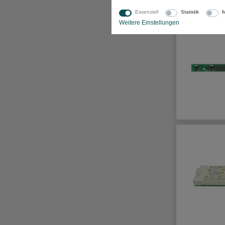
Essenziell
Statistik
M
Weitere Einstellungen