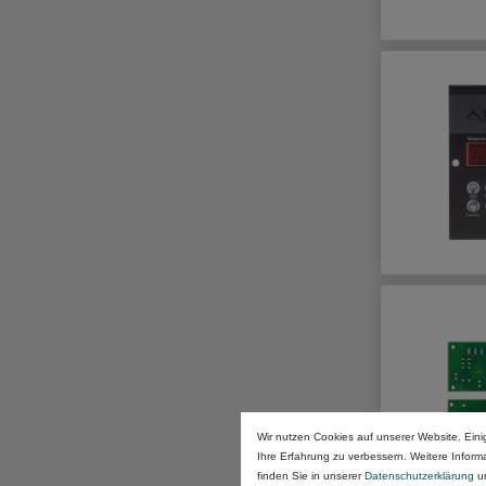
Wir nutzen Cookies auf unserer Website. Eini
Ihre Erfahrung zu verbessern. Weitere Infor
finden Sie in unserer
Daten­schutz­erklärung
u