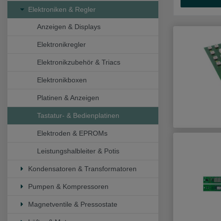
Elektroniken & Regler
Anzeigen & Displays
Elektronikregler
Elektronikzubehör & Triacs
Elektronikboxen
Platinen & Anzeigen
Tastatur- & Bedienplatinen
Elektroden & EPROMs
Leistungshalbleiter & Potis
Kondensatoren & Transformatoren
Pumpen & Kompressoren
Magnetventile & Pressostate