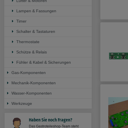
Lüfter & Motoren
Lampen & Fassungen
Timer
Schalter & Tastaturen
Thermostate
Schütze & Relais
Fühler & Kabel & Sicherungen
Gas-Komponenten
Mechanik-Komponenten
Wasser-Komponenten
Werkzeuge
Haben Sie noch Fragen?
Das Gastroteileshop-Team steht