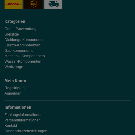
Kategorien
Geräte/Anwendung
Sonstige
Dichtungs-Komponenten
Elektro-Komponenten
Gas-Komponenten
Mechanik-Komponenten
Wasser-Komponenten
Werkzeuge
Mein Konto
Registrieren
Anmelden
Informationen
Zahlungsinformationen
Versandinformationen
Kontakt
Datenschutzeinstellungen