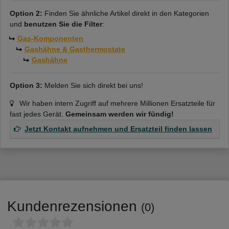
Option 2:
Finden Sie ähnliche Artikel direkt in den Kategorien
und
benutzen Sie die Filter
:
Gas-Komponenten
Gashähne & Gasthermostate
Gashähne
Option 3:
Melden Sie sich direkt bei uns!
Wir haben intern Zugriff auf mehrere Millionen Ersatzteile für
fast jedes Gerät.
Gemeinsam werden wir fündig!
Jetzt Kontakt aufnehmen und Ersatzteil finden lassen
Kundenrezensionen
(0)