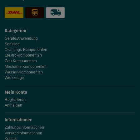
Kategorien
Geräte/Anwendung
Sonstige
Dichtungs-Komponenten
Elektro-Komponenten
Gas-Komponenten
Mechanik-Komponenten
Wasser-Komponenten
Werkzeuge
Mein Konto
Registrieren
Anmelden
Informationen
Zahlungsinformationen
Versandinformationen
Kontakt