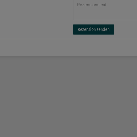
Rezension senden