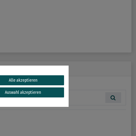
Alle akzeptieren
Auswahl akzeptieren