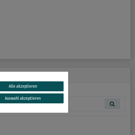
Alle akzeptieren
Auswahl akzeptieren