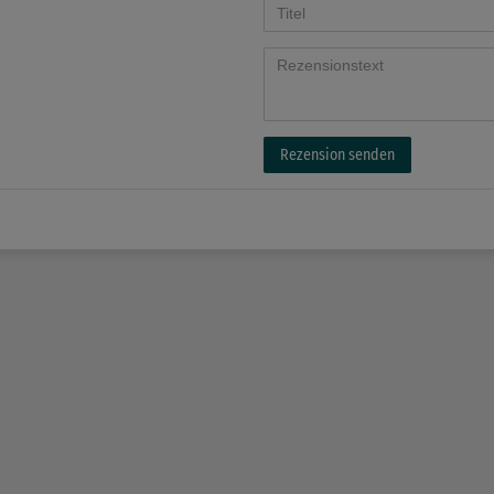
Rezension senden