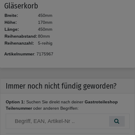
Gläserkorb
Breite:
450mm
Höhe:
170mm
Länge:
450mm
Reihenabstand:
80mm
Reihenanzahl:
5-reihig
Artikelnummer
:
7175967
Immer noch nicht fündig geworden?
Option 1:
Suchen Sie direkt nach deiner
Gastroteileshop
Teilenummer
oder anderen Begriffen: