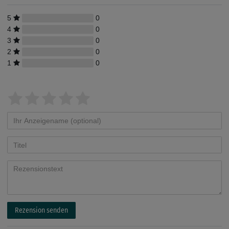
5
0
4
0
3
0
2
0
1
0
Rezension senden