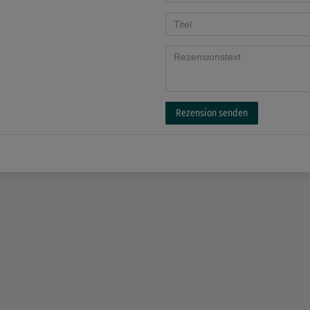
Rezension senden