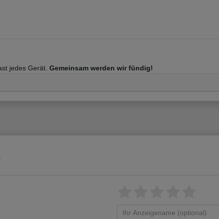
fast jedes Gerät.
Gemeinsam werden wir fündig!