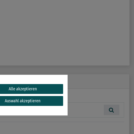
Alle akzeptieren
Auswahl akzeptieren