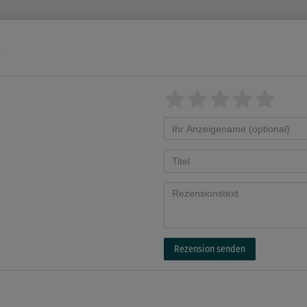
Rezension senden