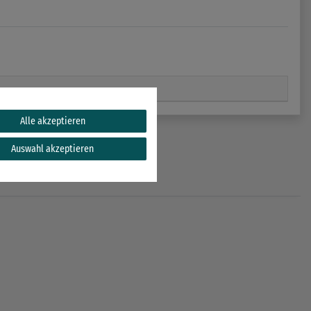
Alle akzeptieren
Auswahl akzeptieren