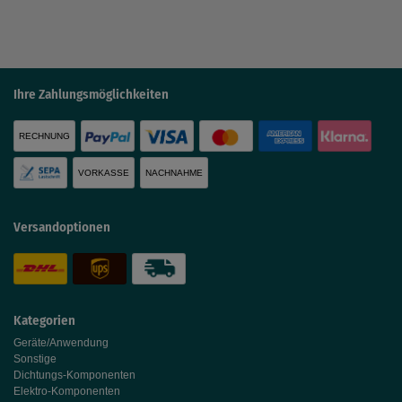
Ihre Zahlungsmöglichkeiten
RECHNUNG
VORKASSE
NACHNAHME
Versandoptionen
Kategorien
Geräte/Anwendung
Sonstige
Dichtungs-Komponenten
Elektro-Komponenten