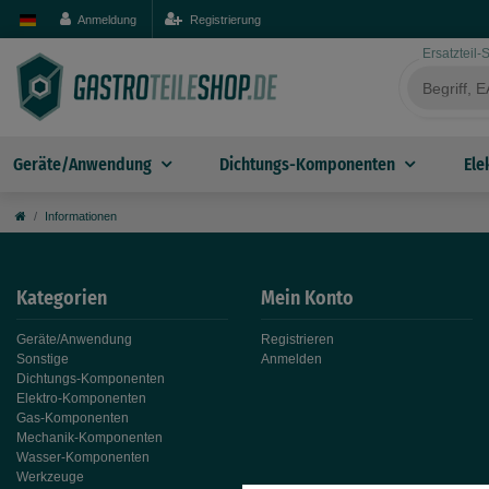
Anmeldung
Registrierung
Ersatzteil
Geräte/Anwendung
Dichtungs-Komponenten
Ele
Informationen
Kategorien
Mein Konto
Geräte/Anwendung
Registrieren
Sonstige
Anmelden
Dichtungs-Komponenten
Elektro-Komponenten
Gas-Komponenten
Mechanik-Komponenten
Wasser-Komponenten
Werkzeuge