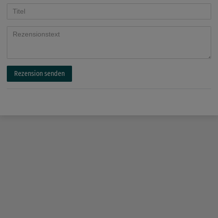
Rezension senden