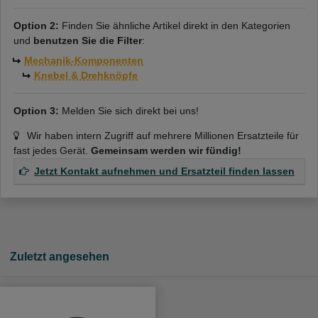
Option 2:
Finden Sie ähnliche Artikel direkt in den Kategorien
und
benutzen Sie die Filter
:
Mechanik-Komponenten
Knebel & Drehknöpfe
Option 3:
Melden Sie sich direkt bei uns!
Wir haben intern Zugriff auf mehrere Millionen Ersatzteile für
fast jedes Gerät.
Gemeinsam werden wir fündig!
Jetzt Kontakt aufnehmen und Ersatzteil finden lassen
Zuletzt angesehen