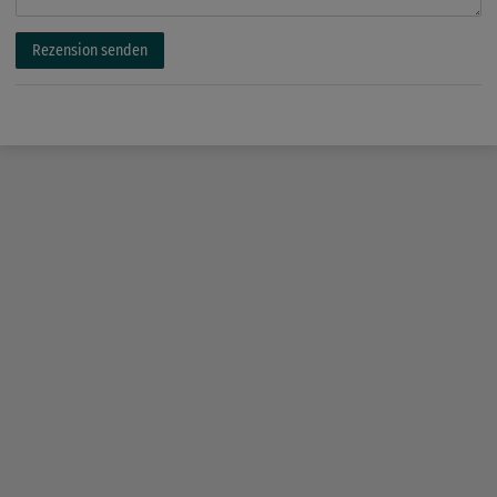
Rezension senden