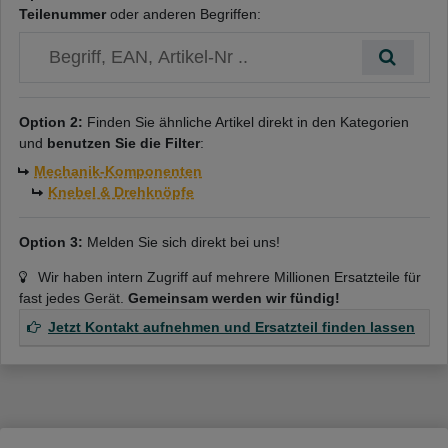
Teilenummer
oder anderen Begriffen:
Option 2:
Finden Sie ähnliche Artikel direkt in den Kategorien
und
benutzen Sie die Filter
:
Mechanik-Komponenten
Knebel & Drehknöpfe
Option 3:
Melden Sie sich direkt bei uns!
Wir haben intern Zugriff auf mehrere Millionen Ersatzteile für
fast jedes Gerät.
Gemeinsam werden wir fündig!
Jetzt Kontakt aufnehmen und Ersatzteil finden lassen