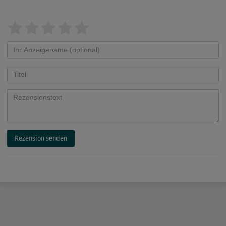
Rezension senden