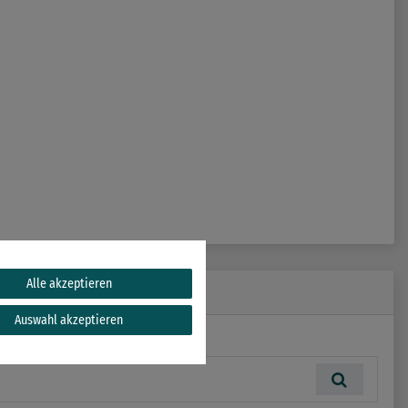
Alle akzeptieren
Auswahl akzeptieren