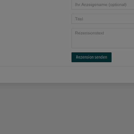
Rezension senden