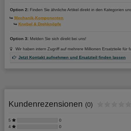
Option 2:
Finden Sie ähnliche Artikel direkt in den Kategorien u
Mechanik-Komponenten
Knebel & Drehknöpfe
Option 3:
Melden Sie sich direkt bei uns!
Wir haben intern Zugriff auf mehrere Millionen Ersatzteile für 
Jetzt Kontakt aufnehmen und Ersatzteil finden lassen
Kundenrezensionen
(0)
5
0
4
0