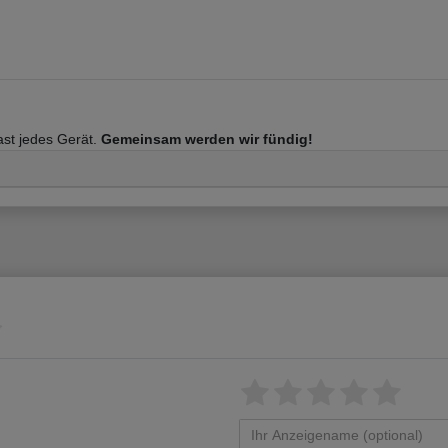
fast jedes Gerät.
Gemeinsam werden wir fündig!