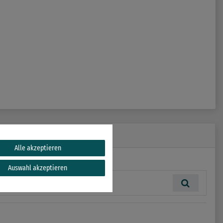
Alle akzeptieren
Auswahl akzeptieren