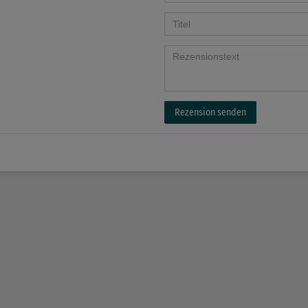
Rezension senden