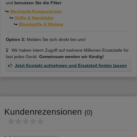
und
benutzen Sie die Filter
:
Mechanik-Komponenten
Griffe & Handräder
Bügelgriffe & Weitere
Option 3:
Melden Sie sich direkt bei uns!
Wir haben intern Zugriff auf mehrere Millionen Ersatzteile für
fast jedes Gerät.
Gemeinsam werden wir fündig!
Jetzt Kontakt aufnehmen und Ersatzteil finden lassen
Kundenrezensionen
(0)