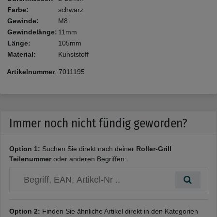
Farbe:
schwarz
Gewinde:
M8
Gewindelänge:
11mm
Länge:
105mm
Material:
Kunststoff
Artikelnummer
:
7011195
Immer noch nicht fündig geworden?
Option 1:
Suchen Sie direkt nach deiner
Roller-Grill
Teilenummer
oder anderen Begriffen:
Option 2:
Finden Sie ähnliche Artikel direkt in den Kategorien