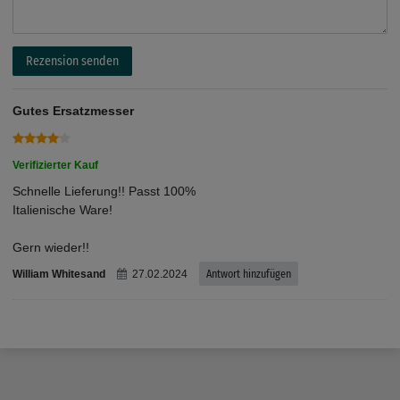
Rezension senden
Gutes Ersatzmesser
Verifizierter Kauf
Schnelle Lieferung!! Passt 100%
Italienische Ware!
Gern wieder!!
William Whitesand
27.02.2024
Antwort hinzufügen