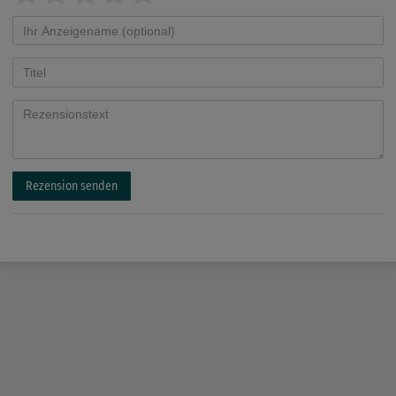
Rezension senden