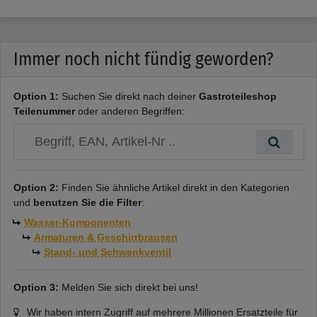
Immer noch nicht fündig geworden?
Option 1:
Suchen Sie direkt nach deiner
Gastroteileshop
Teilenummer
oder anderen Begriffen:
Option 2:
Finden Sie ähnliche Artikel direkt in den Kategorien
und
benutzen Sie die Filter
:
Wasser-Komponenten
Armaturen & Geschirrbrausen
Stand- und Schwenkventil
Option 3:
Melden Sie sich direkt bei uns!
Wir haben intern Zugriff auf mehrere Millionen Ersatzteile für