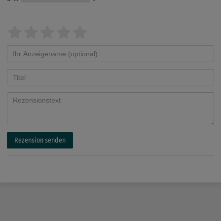
Rezension senden