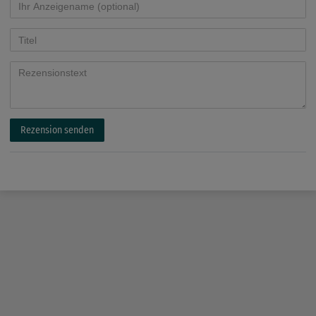
Rezension senden