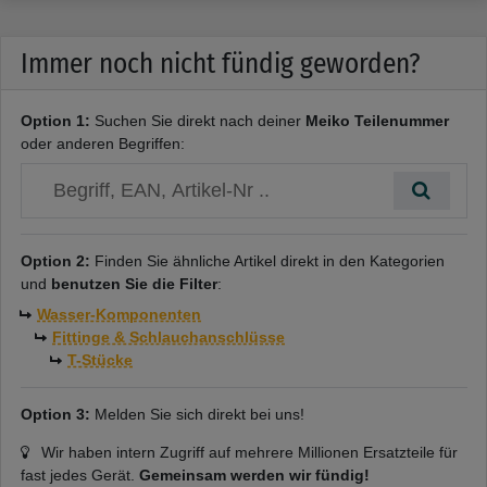
Immer noch nicht fündig geworden?
Option 1:
Suchen Sie direkt nach deiner
Meiko Teilenummer
oder anderen Begriffen:
Option 2:
Finden Sie ähnliche Artikel direkt in den Kategorien
und
benutzen Sie die Filter
:
Wasser-Komponenten
Fittinge & Schlauchanschlüsse
T-Stücke
Option 3:
Melden Sie sich direkt bei uns!
Wir haben intern Zugriff auf mehrere Millionen Ersatzteile für
fast jedes Gerät.
Gemeinsam werden wir fündig!