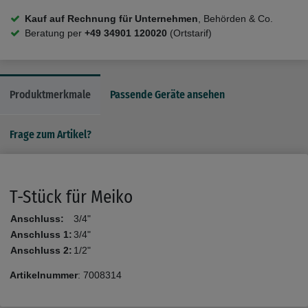
Kauf auf Rechnung für Unternehmen
, Behörden & Co.
Beratung per
+49 34901 120020
(Ortstarif)
Produktmerkmale
Passende Geräte ansehen
Frage zum Artikel?
T-Stück für Meiko
Anschluss:
3/4"
Anschluss 1:
3/4"
Anschluss 2:
1/2"
Artikelnummer
:
7008314