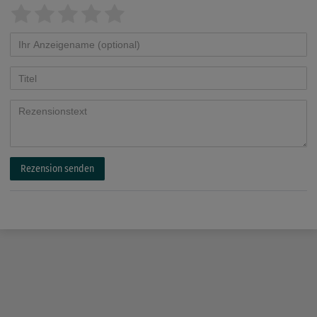
Rezension senden