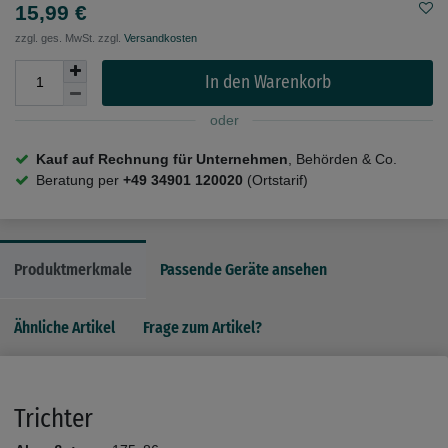
15,99 €
zzgl. ges. MwSt. zzgl.
Versandkosten
In den Warenkorb
oder
Kauf auf Rechnung für Unternehmen
, Behörden & Co.
Beratung per
+49 34901 120020
(Ortstarif)
Produktmerkmale
Passende Geräte ansehen
Ähnliche Artikel
Frage zum Artikel?
Trichter