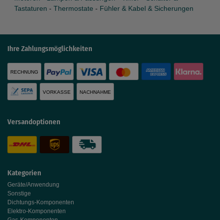
Tastaturen
-
Thermostate
-
Fühler & Kabel & Sicherungen
Ihre Zahlungsmöglichkeiten
RECHNUNG
VORKASSE
NACHNAHME
Versandoptionen
Kategorien
Geräte/Anwendung
Sonstige
Dichtungs-Komponenten
Elektro-Komponenten