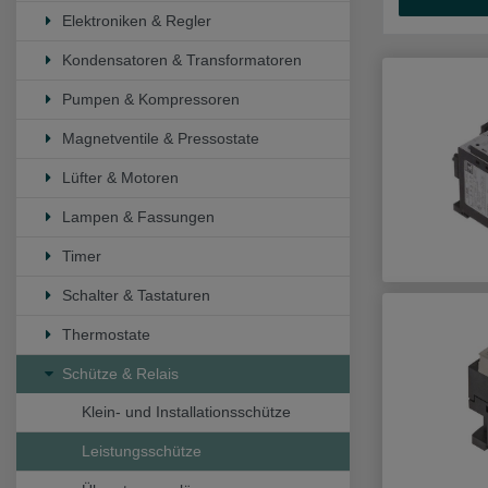
Elektroniken & Regler
Kondensatoren & Transformatoren
Pumpen & Kompressoren
Magnetventile & Pressostate
Lüfter & Motoren
Lampen & Fassungen
Timer
Schalter & Tastaturen
Thermostate
Schütze & Relais
Klein- und Installationsschütze
Leistungsschütze