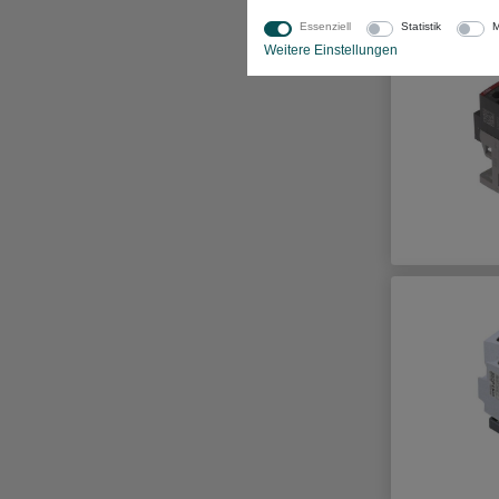
Essenziell
Statistik
M
Weitere Einstellungen