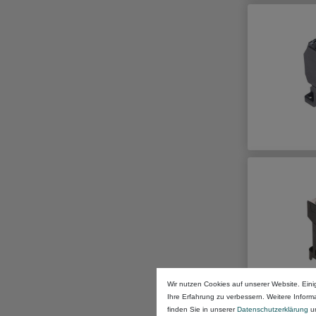
Wir nutzen Cookies auf unserer Website. Eini
Ihre Erfahrung zu verbessern. Weitere Infor
finden Sie in unserer
Daten­schutz­erklärung
u