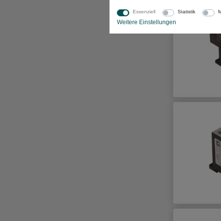
Essenziell
Statistik
M
Weitere Einstellungen