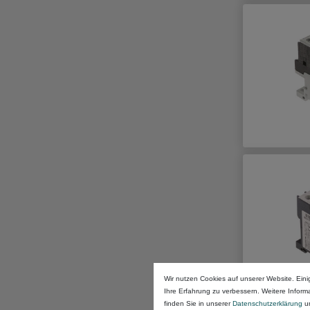
Wir nutzen Cookies auf unserer Website. Eini
Ihre Erfahrung zu verbessern. Weitere Infor
finden Sie in unserer
Daten­schutz­erklärung
u