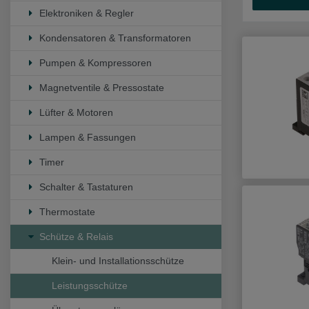
Elektroniken & Regler
Kondensatoren & Transformatoren
Pumpen & Kompressoren
Magnetventile & Pressostate
Lüfter & Motoren
Lampen & Fassungen
Timer
Schalter & Tastaturen
Thermostate
Schütze & Relais
Klein- und Installationsschütze
Leistungsschütze